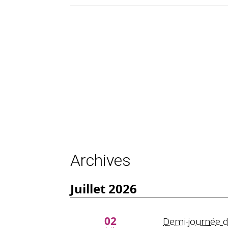
Archives
juillet 2026
02
Demi-journée d