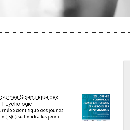
urnée Scientifique des
 Psychologie
urnée Scientifique des Jeunes
 (JSJC) se tiendra les jeudi…