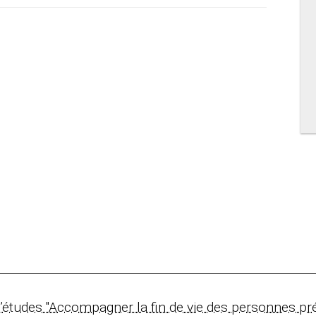
’études "Accompagner la fin de vie des personnes pr