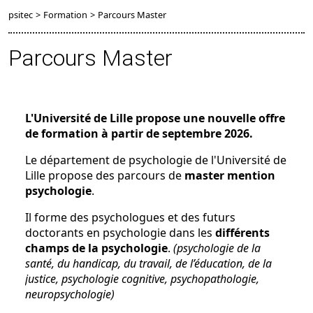
psitec
>
Formation
>
Parcours Master
Parcours Master
L'Université de Lille propose une nouvelle offre
de formation à partir de septembre 2026.
Le département de psychologie de l'Université de
Lille propose des parcours de
master mention
psychologie
.
Il forme des psychologues et des futurs
doctorants en psychologie dans les
différents
champs de la psychologie
.
(psychologie de la
santé, du handicap, du travail, de l’éducation, de la
justice, psychologie cognitive, psychopathologie,
neuropsychologie)