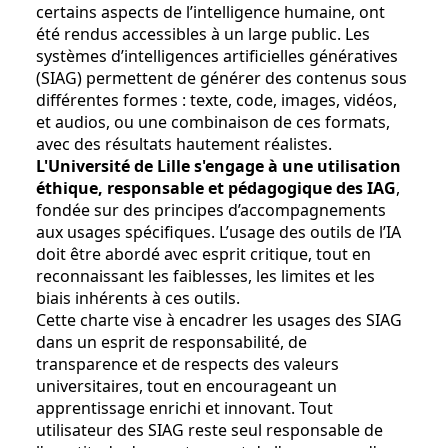
certains aspects de l’intelligence humaine, ont
été rendus accessibles à un large public. Les
systèmes d’intelligences artificielles génératives
(SIAG) permettent de générer des contenus sous
différentes formes : texte, code, images, vidéos,
et audios, ou une combinaison de ces formats,
avec des résultats hautement réalistes.
L'Université de Lille s'engage à une utilisation
éthique, responsable et pédagogique des IAG
,
fondée sur des principes d’accompagnements
aux usages spécifiques. L’usage des outils de l’IA
doit être abordé avec esprit critique, tout en
reconnaissant les faiblesses, les limites et les
biais inhérents à ces outils.
Cette charte vise à encadrer les usages des SIAG
dans un esprit de responsabilité, de
transparence et de respects des valeurs
universitaires, tout en encourageant un
apprentissage enrichi et innovant. Tout
utilisateur des SIAG reste seul responsable de