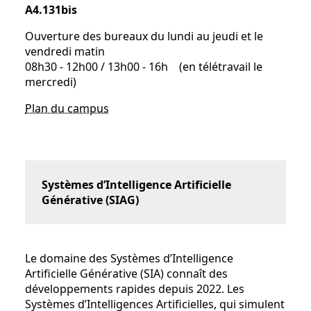
A4.131bis
Ouverture des bureaux du lundi au jeudi et le
vendredi matin
08h30 - 12h00 / 13h00 - 16h (en télétravail le
mercredi)
Plan du campus
Systèmes d’Intelligence Artificielle
Générative (SIAG)
Le domaine des Systèmes d’Intelligence
Artificielle Générative (SIA) connaît des
développements rapides depuis 2022. Les
Systèmes d’Intelligences Artificielles, qui simulent