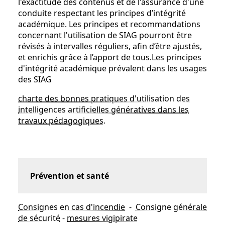
l'exactitude des contenus et de l'assurance d'une
conduite respectant les principes d’intégrité
académique. Les principes et recommandations
concernant l'utilisation de SIAG pourront être
révisés à intervalles réguliers, afin d’être ajustés,
et enrichis grâce à l’apport de tous.Les principes
d'intégrité académique prévalent dans les usages
des SIAG
charte des bonnes pratiques d'utilisation des
intelligences artificielles génératives dans les
travaux pédagogiques.
Prévention et santé
Consignes en cas d'incendie
-
Consigne générale
de sécurité
-
mesures vigipirate