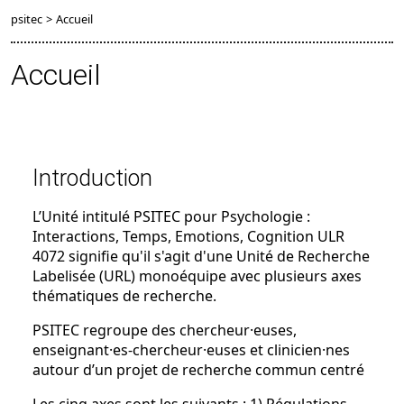
psitec
>
Accueil
Accueil
Introduction
L’Unité intitulé PSITEC pour Psychologie :
Interactions, Temps, Emotions, Cognition ULR
4072 signifie qu'il s'agit d'une Unité de Recherche
Labelisée (URL) monoéquipe avec plusieurs axes
thématiques de recherche.
PSITEC regroupe des chercheur·euses,
enseignant·es-chercheur·euses et clinicien·nes
autour d’un projet de recherche commun centré