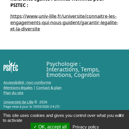
PSITEC :
https://www.univ-lille.fr/universite/connaitre-les-
engagements-qui-nous-guident/garantir-legalite-
et-la-diversite
Psychologie :
Interactions, Temps,
Emotions, Cognition
Accessibilité : non conforme
Mentions légales
|
Contact & plan
Plan du site
Université de Lille
© 2026
Page mise à jour le 10/03/2026 (14:27)
This site uses cookies and gives you control over what you want
X
to activate
OK, accept all
Privacy policy