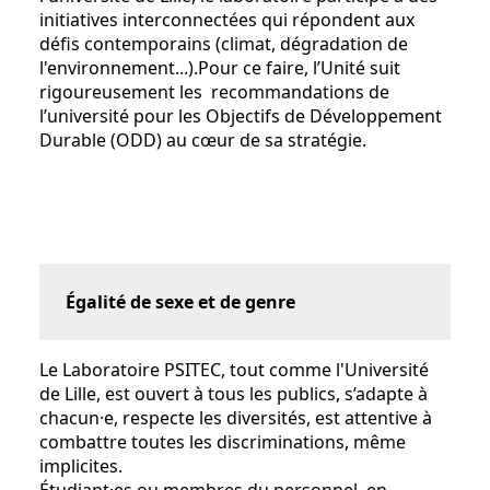
initiatives interconnectées qui répondent aux
défis contemporains (climat, dégradation de
l'environnement...).Pour ce faire, l’Unité suit
rigoureusement les recommandations de
l’université pour les Objectifs de Développement
Durable (ODD) au cœur de sa stratégie.
Égalité de sexe et de genre
Le Laboratoire PSITEC, tout comme l'Université
de Lille, est ouvert à tous les publics, s’adapte à
chacun·e, respecte les diversités, est attentive à
combattre toutes les discriminations, même
implicites.