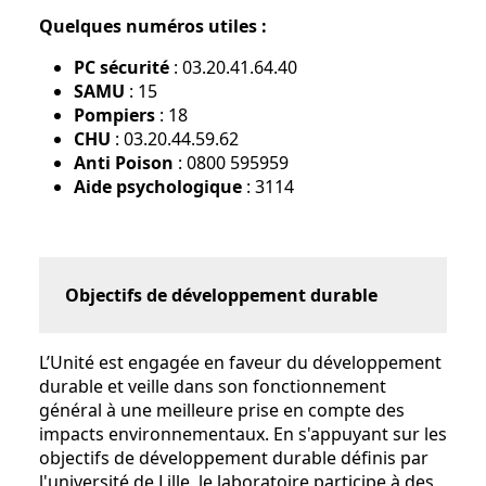
Quelques numéros utiles :
PC sécurité
: 03.20.41.64.40
SAMU
: 15
Pompiers
: 18
CHU
: 03.20.44.59.62
Anti Poison
: 0800 595959
Aide psychologique
: 3114
Objectifs de développement durable
L’Unité est engagée en faveur du développement
durable et veille dans son fonctionnement
général à une meilleure prise en compte des
impacts environnementaux. En s'appuyant sur les
objectifs de développement durable définis par
l'université de Lille, le laboratoire participe à des