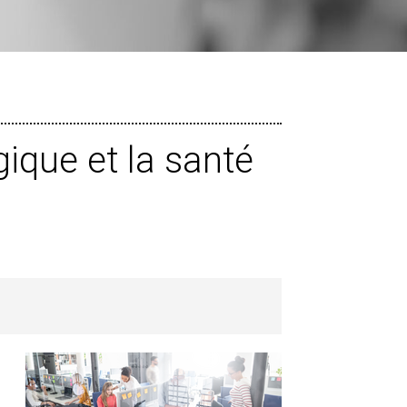
ique et la santé