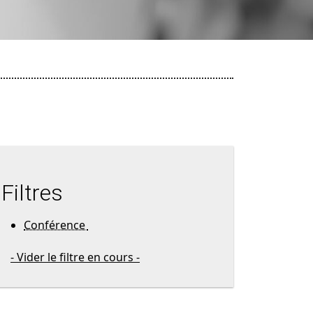
Filtres
Conférence
- Vider le filtre en cours -