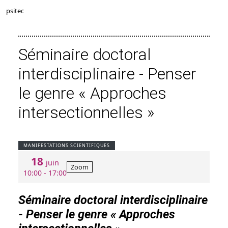
psitec
Séminaire doctoral
interdisciplinaire - Penser
le genre « Approches
intersectionnelles »
MANIFESTATIONS SCIENTIFIQUES
18
juin
Zoom
10:00 - 17:00
Séminaire doctoral interdisciplinaire
- Penser le genre « Approches