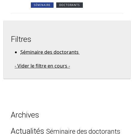
SÉMINAIRE
DOCTORANTS
Filtres
Séminaire des doctorants
- Vider le filtre en cours -
Archives
Actualités
Séminaire des doctorants